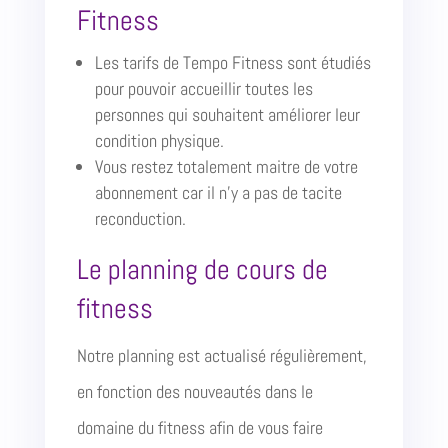
Fitness
Les tarifs de Tempo Fitness sont étudiés
pour pouvoir accueillir toutes les
personnes qui souhaitent améliorer leur
condition physique.
Vous restez totalement maitre de votre
abonnement car il n’y a pas de tacite
reconduction.
Le planning de cours de
fitness
Notre planning est actualisé régulièrement,
en fonction des nouveautés dans le
domaine du fitness afin de vous faire