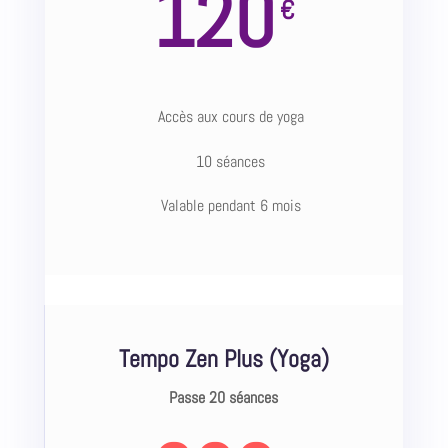
120
€
Accès aux cours de yoga
10 séances
Valable pendant 6 mois
Tempo Zen Plus (Yoga)
Passe 20 séances