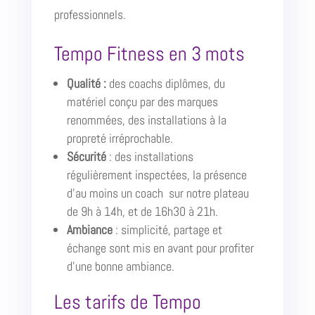
professionnels.
Tempo Fitness en 3 mots
Qualité :
des coachs diplômes, du
matériel conçu par des marques
renommées, des installations à la
propreté irréprochable.
Sécurité
: des installations
régulièrement inspectées, la présence
d’au moins un coach sur notre plateau
de 9h à 14h, et de 16h30 à 21h.
Ambiance
: simplicité, partage et
échange sont mis en avant pour profiter
d’une bonne ambiance.
Les tarifs de Tempo