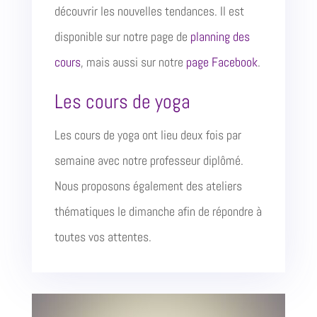
découvrir les nouvelles tendances. Il est
disponible sur notre page de
planning des
cours
, mais aussi sur notre
page Facebook
.
Les cours de yoga
Les cours de yoga ont lieu deux fois par
semaine avec notre professeur diplômé.
Nous proposons également des ateliers
thématiques le dimanche afin de répondre à
toutes vos attentes.