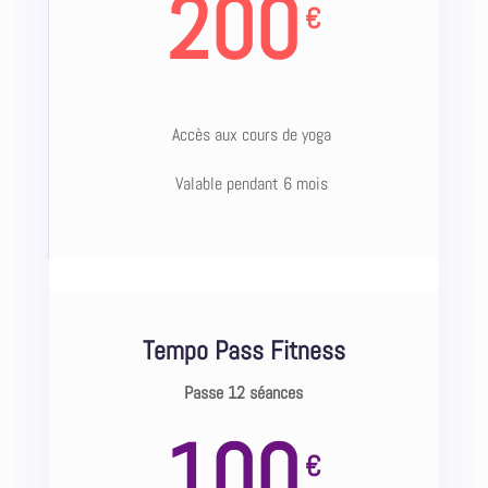
200
€
Accès aux cours de yoga
Valable pendant 6 mois
Tempo Pass Fitness
Passe 12 séances
100
€