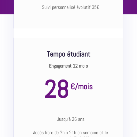
Suivi personnalisé évolutif 35€
Tempo étudiant
Engagement 12 mois
28
€
/
mois
Jusqu’à 26 ans
Accès libre de 7h à 21h en semaine et le