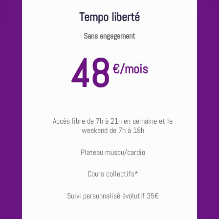
Tempo liberté
Sans engagement
48
€
/
mois
Accès libre de 7h à 21h en semaine et le
weekend de 7h à 18h
Plateau muscu/cardio
Cours collectifs*
Suivi personnalisé évolutif 35€