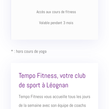
Accès aux cours de fitness
Valable pendant 3 mois
* : hors cours de yoga
Tempo Fitness, votre club
de sport à Léognan
Tempo Fitness vous accueille tous les jours
de la semaine avec son équipe de coachs