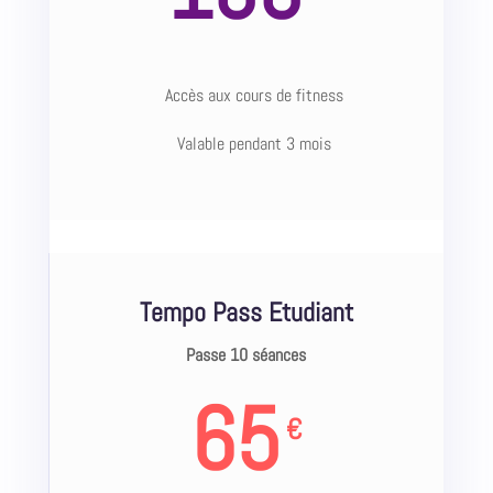
Accès aux cours de fitness
Valable pendant 3 mois
Tempo Pass Etudiant
Passe 10 séances
65
€