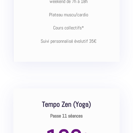
weekend de 7h à 18h
Plateau muscu/cardio
Cours collectifs*
Suivi personnalisé évolutif 35€
Tempo Zen (Yoga)
Passe 11 séances