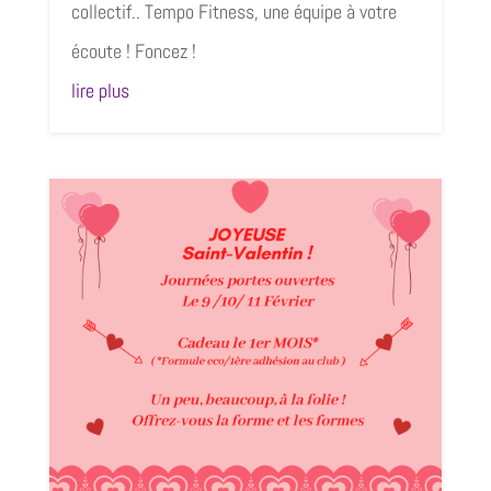
collectif.. Tempo Fitness, une équipe à votre
écoute ! Foncez !
lire plus