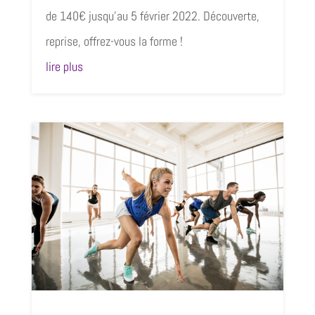
de 140€ jusqu’au 5 février 2022. Découverte,
reprise, offrez-vous la forme !
lire plus