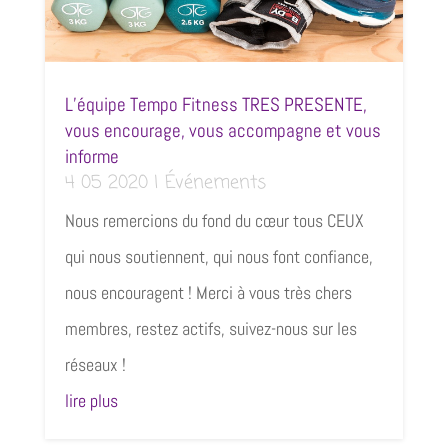
L’équipe Tempo Fitness TRES PRESENTE,
vous encourage, vous accompagne et vous
informe
4 05 2020
|
Événements
Nous remercions du fond du cœur tous CEUX
qui nous soutiennent, qui nous font confiance,
nous encouragent ! Merci à vous très chers
membres, restez actifs, suivez-nous sur les
réseaux !
lire plus