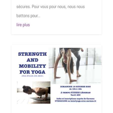
sécures. Pour vous pour nous, nous nous
battons pour...
lire plus