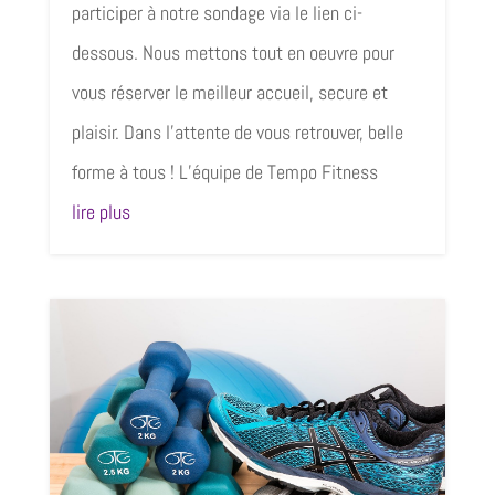
participer à notre sondage via le lien ci-
dessous. Nous mettons tout en oeuvre pour
vous réserver le meilleur accueil, secure et
plaisir. Dans l’attente de vous retrouver, belle
forme à tous ! L’équipe de Tempo Fitness
lire plus