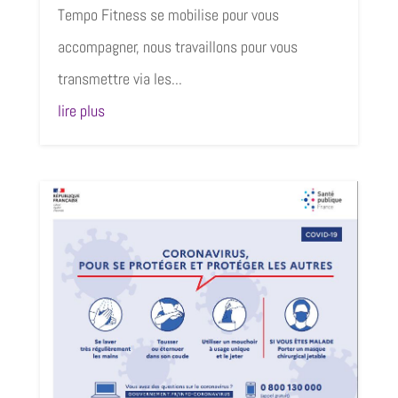
Tempo Fitness se mobilise pour vous
accompagner, nous travaillons pour vous
transmettre via les...
lire plus