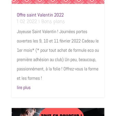
Offre saint Valentin 2022
1 02 2022
|
Bons plans
Joyeuse Saint Valentin ! Journées portes
ouvertes les 9, 10 et 11 février 2022 Cadeau le
1er mois* (* pour tout achat de formule eco ou
première adhésion au club) Un peu, beaucoup,
passionnément, à la folie ! Offrez-vous la forme
et les formes !
lire plus