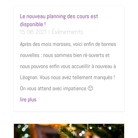
Le nouveau planning des cours est
disponible !
15 06 2021
|
Événements
Après des mois moroses, voici enfin de bonnes
nouvelles : nous sommes bien ré-ouverts et
nous pouvons enfin vous accueillir à nouveau à
Léognan. Vous nous avez tellement manqués !
On vous attend avec impatience 🙂
lire plus