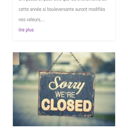
cette année si bouleversante auront modifiés
nos valeurs,...
lire plus