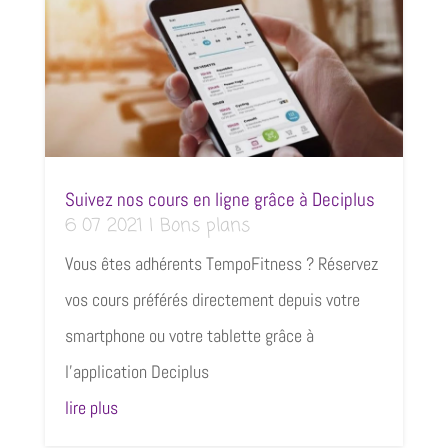
Suivez nos cours en ligne grâce à Deciplus
6 07 2021
|
Bons plans
Vous êtes adhérents TempoFitness ? Réservez
vos cours préférés directement depuis votre
smartphone ou votre tablette grâce à
l’application Deciplus
lire plus