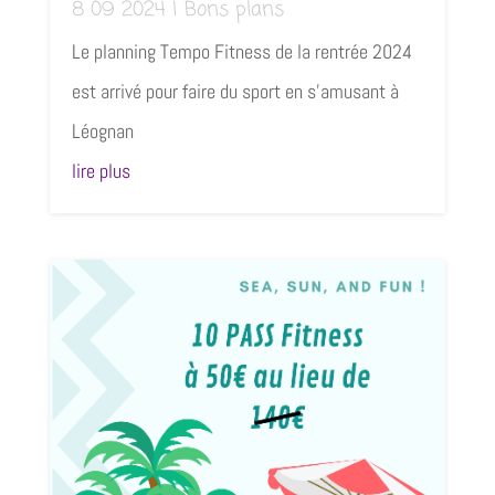
8 09 2024
|
Bons plans
Le planning Tempo Fitness de la rentrée 2024
est arrivé pour faire du sport en s’amusant à
Léognan
lire plus