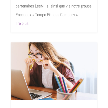
partenaires LesMills, ainsi que via notre groupe
Facebook « Tempo Fitness Company ».
lire plus