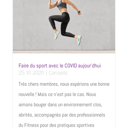
Faire du sport avec le COVID aujour’dhui
25 10 2020
|
Conseils
Très chers membres, nous espérions une bonne
nouvelle ! Mais ce n'est pas le cas. Nous
aimons bouger dans un environnement clos,
abrités, accompagnés par des professionnels
du Fitness pour des pratiques sportives