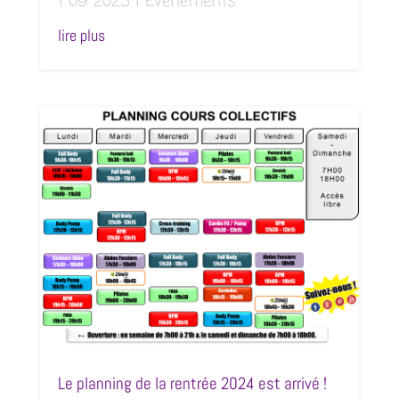
1 09 2025
|
Événements
lire plus
Le planning de la rentrée 2024 est arrivé !