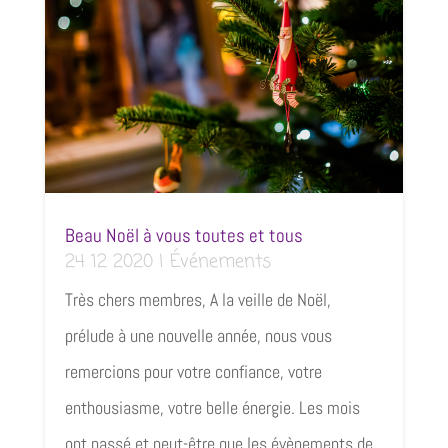
Beau Noël à vous toutes et tous
24 12 2020
|
Événements
Très chers membres, A la veille de Noël,
prélude à une nouvelle année, nous vous
remercions pour votre confiance, votre
enthousiasme, votre belle énergie. Les mois
ont passé et peut-être que les évènements de