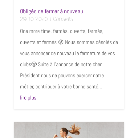
Obligés de fermer à nouveau
29 10 2020
|
Conseils
One more time, fermés, ouverts, fermés,
ouverts et fermés 😡 Nous sommes désolés de
vous annoncer de nouveau la fermeture de vos
clubs😤 Suite à l’annonce de notre cher
Président nous ne pouvons exercer notre
métier, contribuer à votre bonne santé…
lire plus