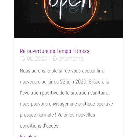
Ré-ouverture de Tempo Fitness
15 06 2020
|
Événements
Nous aurons le plaisir de vous accueillir à
nouveau à partir du 22 juin 2020. Grâce à la
l’évolution positive de la situation sanitaire
nous pouvons envisager une pratique sportive
presque normale ! Voici les nouvelles
conditions d’accès.
lire plus