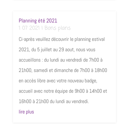
Planning été 2021
1 07 2021
|
Bons plans
Ci-après veuillez découvrir le planning estival
2021, du 5 juillet au 29 aout, nous vous
accueillons : du lundi au vendredi de 7h00 à
21h00, samedi et dimanche de 7h00 à 18h00
en accès libre avec votre nouveau badge,
accueil avec notre équipe de 9h00 à 14h00 et
16h00 à 21h00 du lundi au vendredi.
lire plus