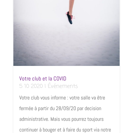
Votre club et la COVID
5 10 2020
|
Événements
Votre club vous informe : votre salle va être
fermée à partir du 28/09/20 par decision
administrative. Mais vous pourrez toujours
continuer à bouger et à faire du sport via notre