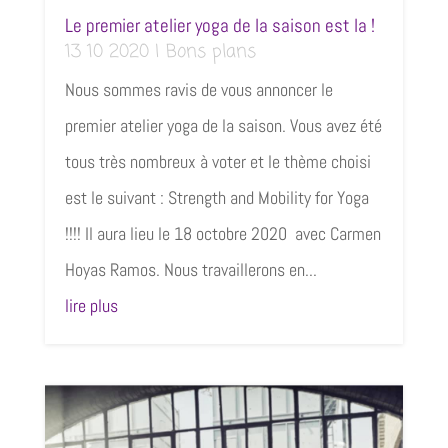
Le premier atelier yoga de la saison est la !
13 10 2020
|
Bons plans
Nous sommes ravis de vous annoncer le
premier atelier yoga de la saison. Vous avez été
tous très nombreux à voter et le thème choisi
est le suivant : Strength and Mobility for Yoga
!!!! Il aura lieu le 18 octobre 2020 avec Carmen
Hoyas Ramos. Nous travaillerons en...
lire plus