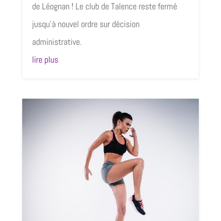
de Léognan ! Le club de Talence reste fermé
jusqu’à nouvel ordre sur décision
administrative.
lire plus