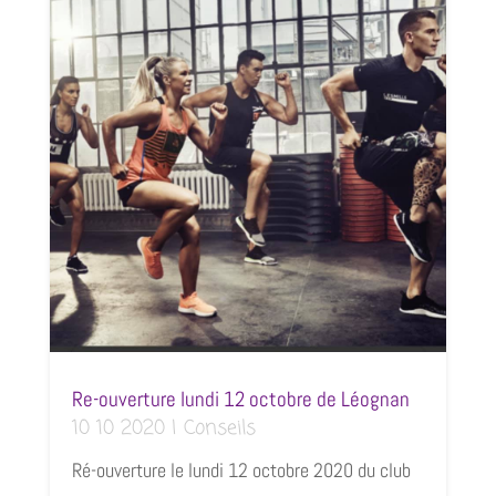
Re-ouverture lundi 12 octobre de Léognan
10 10 2020
|
Conseils
Ré-ouverture le lundi 12 octobre 2020 du club