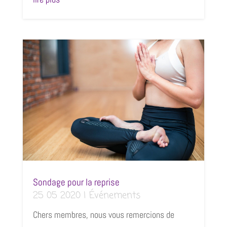
Sondage pour la reprise
25 05 2020
|
Événements
Chers membres, nous vous remercions de