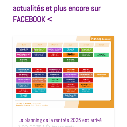
actualités et plus encore sur
FACEBOOK <
Le planning de la rentrée 2025 est arrivé