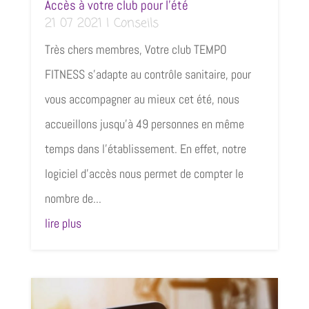
Accès à votre club pour l’été
21 07 2021
|
Conseils
Très chers membres, Votre club TEMPO
FITNESS s'adapte au contrôle sanitaire, pour
vous accompagner au mieux cet été, nous
accueillons jusqu'à 49 personnes en même
temps dans l'établissement. En effet, notre
logiciel d'accès nous permet de compter le
nombre de...
lire plus