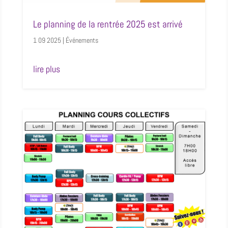
Le planning de la rentrée 2025 est arrivé
1 09 2025
|
Événements
lire plus