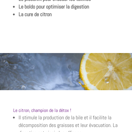
Le boldo pour optimiser la digestion
La cure de citron
Le citron, champion de la détox !
Il stimule la production de la bile et il facilite la
décomposition des graisses et leur évacuation. La