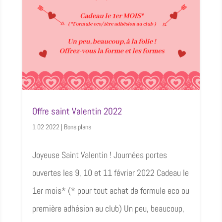
Offre saint Valentin 2022
1 02 2022
|
Bons plans
Joyeuse Saint Valentin ! Journées portes
ouvertes les 9, 10 et 11 février 2022 Cadeau le
1er mois* (* pour tout achat de formule eco ou
première adhésion au club) Un peu, beaucoup,