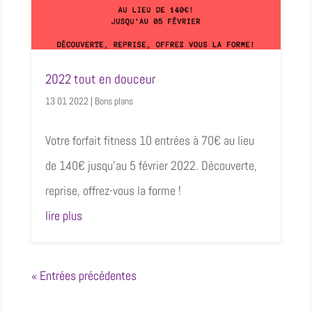
2022 tout en douceur
13 01 2022
|
Bons plans
Votre forfait fitness 10 entrées à 70€ au lieu
de 140€ jusqu’au 5 février 2022. Découverte,
reprise, offrez-vous la forme !
lire plus
« Entrées précédentes