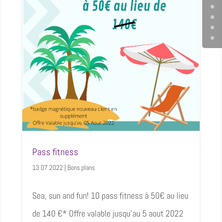
Pass fitness
13 07 2022
|
Bons plans
Sea, sun and fun! 10 pass fitness à 50€ au lieu
de 140 €* Offre valable jusqu'au 5 aout 2022