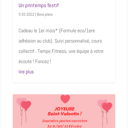
Un printemps festif
5 03 2022
|
Bons plans
Cadeau le 1er mois* (Formule eco/1ere
adhésion au club). Suivi personnalisé, cours
collectif.. Tempo Fitness, une équipe à votre
écoute ! Foncez !
lire plus