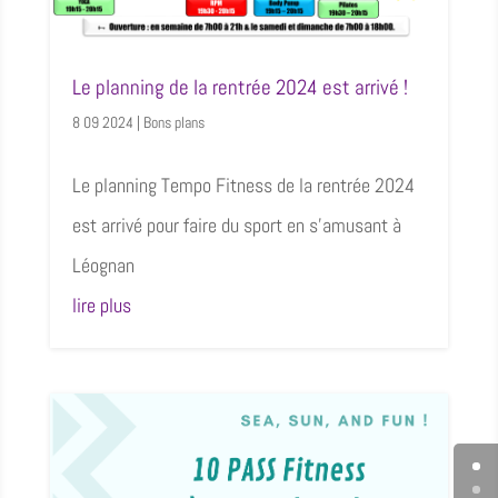
Le planning de la rentrée 2024 est arrivé !
8 09 2024
|
Bons plans
Le planning Tempo Fitness de la rentrée 2024
est arrivé pour faire du sport en s’amusant à
Léognan
lire plus