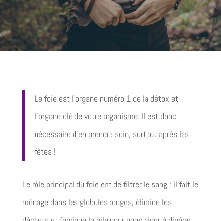
Le foie est l’organe numéro 1 de la détox et
l’organe clé de votre organisme. Il est donc
nécessaire d’en prendre soin, surtout après les
fêtes !
Le rôle principal du foie est de filtrer le sang : il fait le
ménage dans les globules rouges, élimine les
déchets et fabrique la bile pour nous aider à digérer