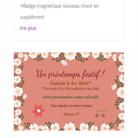
+Badge magnétique nouveau client en
supplément
lire plus