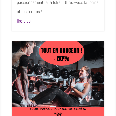
passionnément, à la folie ! Offrez-vous la forme
et les formes !
lire plus