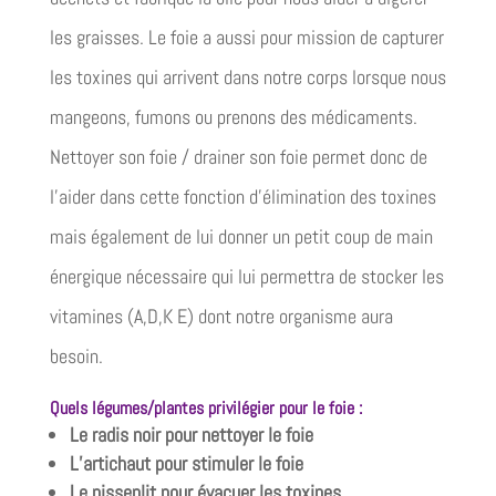
les graisses. Le foie a aussi pour mission de capturer
les toxines qui arrivent dans notre corps lorsque nous
mangeons, fumons ou prenons des médicaments.
Nettoyer son foie / drainer son foie permet donc de
l’aider dans cette fonction d’élimination des toxines
mais également de lui donner un petit coup de main
énergique nécessaire qui lui permettra de stocker les
vitamines (A,D,K E) dont notre organisme aura
besoin.
Quels légumes/plantes privilégier pour le foie :
Le radis noir pour nettoyer le foie
L’artichaut pour stimuler le foie
Le pissenlit pour évacuer les toxines