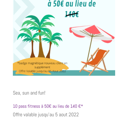
Sea, sun and fun!
10 pass fitness à 50€ au lieu de 140 €*
Offre valable jusqu’au 5 aout 2022