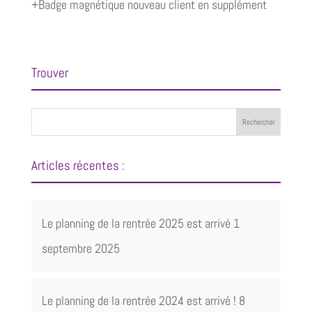
+Badge magnétique nouveau client en supplément
Trouver
Articles récentes :
Le planning de la rentrée 2025 est arrivé
1
septembre 2025
Le planning de la rentrée 2024 est arrivé !
8