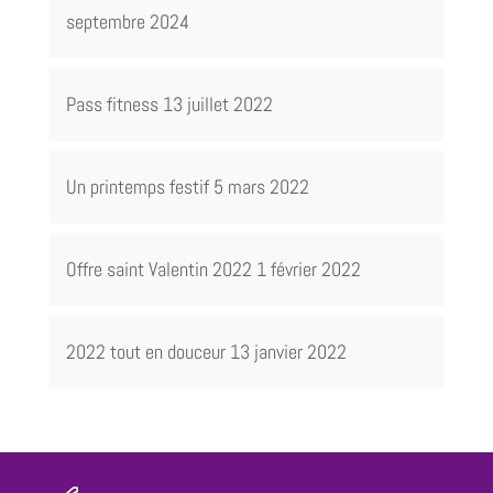
septembre 2024
Pass fitness
13 juillet 2022
Un printemps festif
5 mars 2022
Offre saint Valentin 2022
1 février 2022
2022 tout en douceur
13 janvier 2022