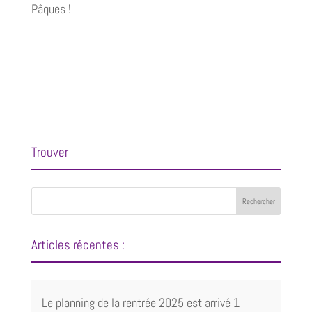
Pâques !
Trouver
Articles récentes :
Le planning de la rentrée 2025 est arrivé
1