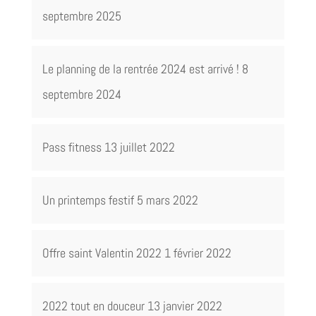
septembre 2025
Le planning de la rentrée 2024 est arrivé !
8
septembre 2024
Pass fitness
13 juillet 2022
Un printemps festif
5 mars 2022
Offre saint Valentin 2022
1 février 2022
2022 tout en douceur
13 janvier 2022