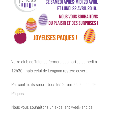
Votre club de Talence fermera ses portes samedi à
12h30, mais celui de Léognan restera ouvert.
Par contre, ils seront tous les 2 fermés le lundi de
Pâques.
Nous vous souhaitons un excellent week-end de