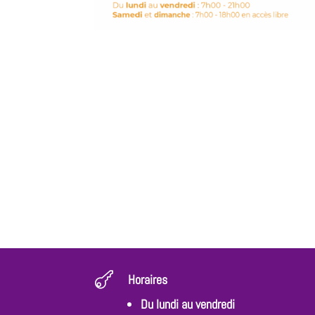

Horaires
Du lundi au vendredi