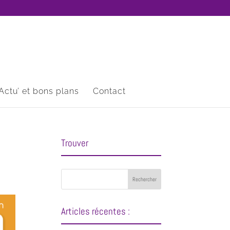
Actu’ et bons plans
Contact
Trouver
Articles récentes :