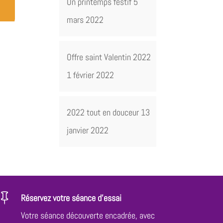
Un printemps festif
5
mars 2022
Offre saint Valentin 2022
1 février 2022
2022 tout en douceur
13
janvier 2022

Réservez votre séance d'essai
Votre séance découverte encadrée, avec