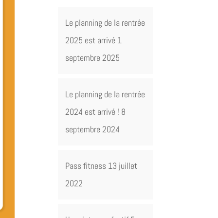
Le planning de la rentrée
2025 est arrivé
1
septembre 2025
Le planning de la rentrée
2024 est arrivé !
8
septembre 2024
Pass fitness
13 juillet
2022