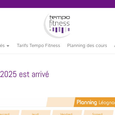
tés
Tarifs Tempo Fitness
Planning des cours
 2025 est arrivé