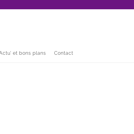
Actu’ et bons plans
Contact