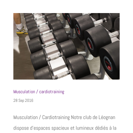
Musculation / cardiotraining
28 Sep 2016
Musculation / Cardiotraining Notre club de Léognan
dispose d’espaces spacieux et lumineux dédiés à la