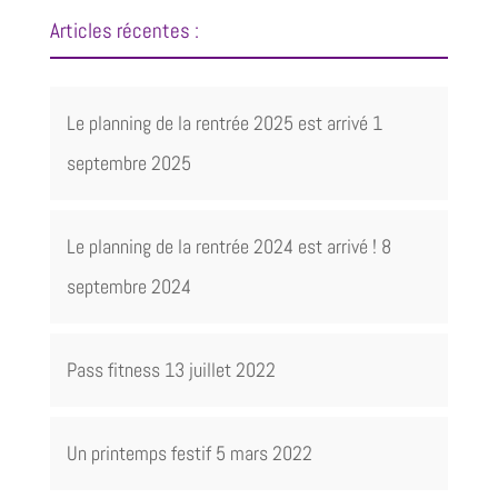
Articles récentes :
Le planning de la rentrée 2025 est arrivé
1
septembre 2025
Le planning de la rentrée 2024 est arrivé !
8
septembre 2024
Pass fitness
13 juillet 2022
Un printemps festif
5 mars 2022