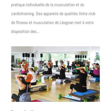
pratique individuelle de la musculation et du
cardiotraining. Des appareils de qualités Votre club
de fitness et musculation de Léognan met à votre
disposition des...