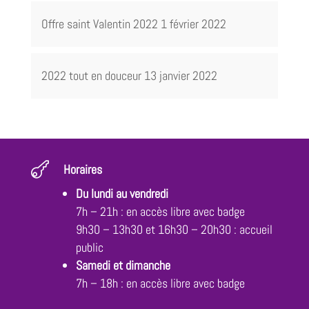
Offre saint Valentin 2022
1 février 2022
2022 tout en douceur
13 janvier 2022

Horaires
Du lundi au vendredi
7h – 21h : en accès libre avec badge
9h30 – 13h30 et 16h30 – 20h30 : accueil
public
Samedi et dimanche
7h – 18h : en accès libre avec badge