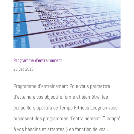
Programme d’entrainement
28 Sep 2016
Programme d'entrainement Pour vous permettre
d’atteindre vos objectifs forme et bien-être, les
conseillers sportifs de Tempo Fitness Léognan vous
proposent des programmes d’entrainement.  adapté
à vos besoins et attentes } en fonction de vos...