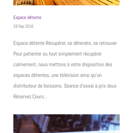
Espace détente
29 Sep 2016
Espace détente Récupérer, se détendre, se retrouver
Pour patienter ou tout simplement récupérer
calmement, nous mettons à votre disposition des
espaces détentes, une télévision ainsi qu’un
distributeur de boissons. Séance d'essai à prix doux
Réservez Cours...