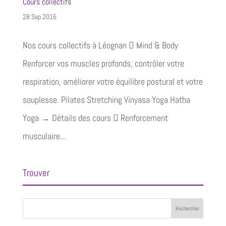
Cours collectifs
28 Sep 2016
Nos cours collectifs à Léognan  Mind & Body
Renforcer vos muscles profonds, contrôler votre
respiration, améliorer votre équilibre postural et votre
souplesse. Pilates Stretching Vinyasa Yoga Hatha
Yoga → Détails des cours  Renforcement
musculaire...
Trouver