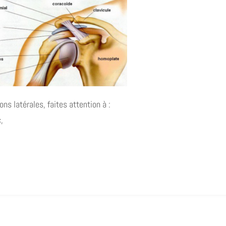
ons latérales, faites attention à :
,