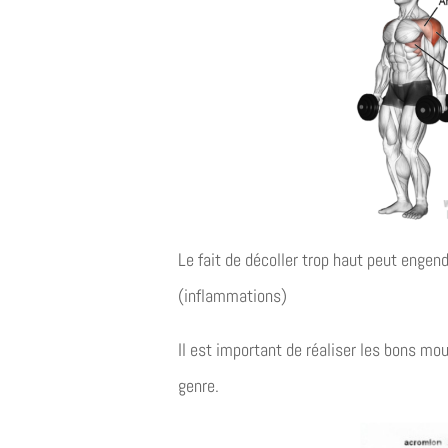
Le fait de décoller trop haut peut engen
(inflammations)
Il est important de réaliser les bons mo
genre.