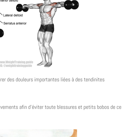
drer des douleurs importantes liées à des tendinites
uvements afin d’éviter toute blessures et petits bobos de ce