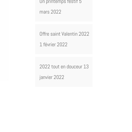
Un printemps festif
5
mars 2022
Offre saint Valentin 2022
1 février 2022
2022 tout en douceur
13
janvier 2022