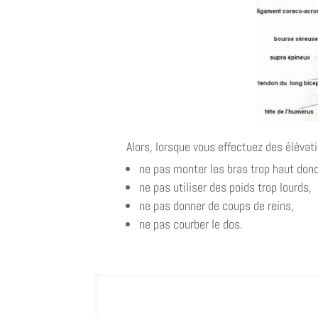
Alors, lorsque vous effectuez des élévati
ne pas monter les bras trop haut donc
ne pas utiliser des poids trop lourds,
ne pas donner de coups de reins,
ne pas courber le dos.