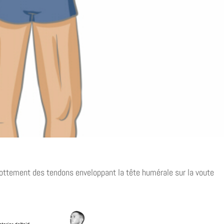
frottement des tendons enveloppant la tête humérale sur la voute