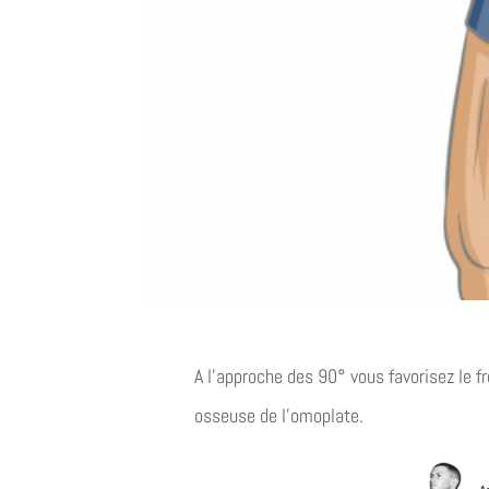
A l’approche des 90° vous favorisez le 
osseuse de l’omoplate.