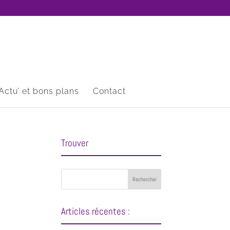
Actu’ et bons plans
Contact
Trouver
Articles récentes :