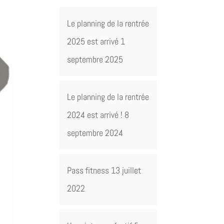
Le planning de la rentrée
2025 est arrivé
1
septembre 2025
Le planning de la rentrée
2024 est arrivé !
8
septembre 2024
Pass fitness
13 juillet
2022