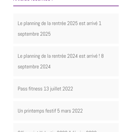
Le planning de la rentrée 2025 est arrivé
1
septembre 2025
Le planning de la rentrée 2024 est arrivé !
8
septembre 2024
Pass fitness
13 juillet 2022
Un printemps festif
5 mars 2022