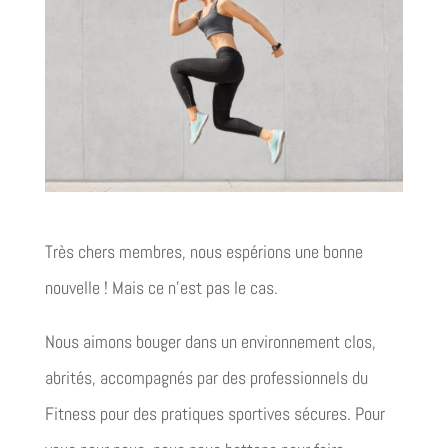
Très chers membres, nous espérions une bonne
nouvelle ! Mais ce n’est pas le cas.
Nous aimons bouger dans un environnement clos,
abrités, accompagnés par des professionnels du
Fitness pour des pratiques sportives sécures. Pour