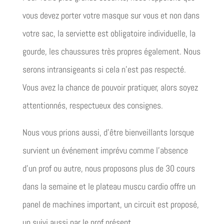
vous devez porter votre masque sur vous et non dans
votre sac, la serviette est obligatoire individuelle, la
gourde, les chaussures très propres également. Nous
serons intransigeants si cela n’est pas respecté.
Vous avez la chance de pouvoir pratiquer, alors soyez
attentionnés, respectueux des consignes.
Nous vous prions aussi, d’être bienveillants lorsque
survient un événement imprévu comme l’absence
d’un prof ou autre, nous proposons plus de 30 cours
dans la semaine et le plateau muscu cardio offre un
panel de machines important, un circuit est proposé,
un suivi aussi par le prof présent.