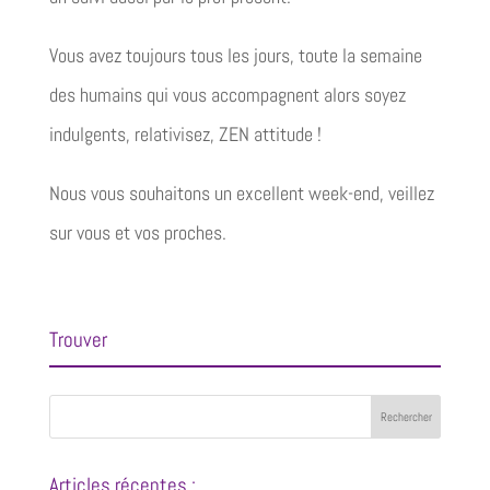
Vous avez toujours tous les jours, toute la semaine
des humains qui vous accompagnent alors soyez
indulgents, relativisez, ZEN attitude !
Nous vous souhaitons un excellent week-end, veillez
sur vous et vos proches.
Trouver
Articles récentes :