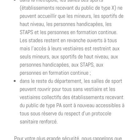
(établissements recevant du public de type X) ne
peuvent accueillir que les mineurs, les sportifs de
haut niveau, les personnes handicapées, les
STAPS et les personnes en formation continue.
Les stades restent en revanche ouverts à tous
mais l’accès à leurs vestiaires est restreint aux
seuls mineurs, aux sportifs de haut niveau, aux
personnes handicapées, aux STAPS, aux
personnes en formation continue ;
dans le reste du département, les salles de sport
peuvent rouvrir pour tous sans vestiaire et les
vestiaires collectifs des établissements recevant
du public de type PA sont à nouveau accessibles à
tous sous réserve du respect d’un protocole
sanitaire renforcé.
Pour votre plus grande sécurité, nous rappelons que