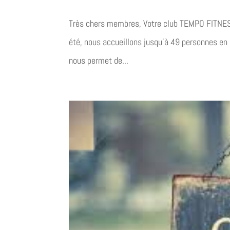
Très chers membres, Votre club TEMPO FITNESS
été, nous accueillons jusqu’à 49 personnes en
nous permet de...