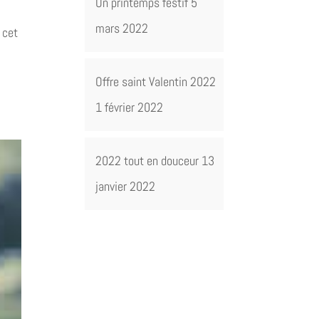
Un printemps festif
5
mars 2022
 cet
Offre saint Valentin 2022
1 février 2022
2022 tout en douceur
13
janvier 2022