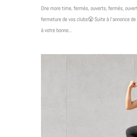
One more time, fermés, ouverts, fermés, ouve
fermeture de vos clubs😤 Suite à l’annonce de 
à votre bonne...