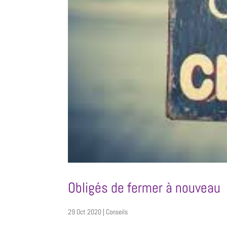
Obligés de fermer à nouveau
29 Oct 2020
|
Conseils