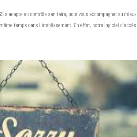
 s’adapte au contrôle sanitaire, pour vous accompagner au mieux
 même temps dans l’établissement. En effet, notre logiciel d’accès