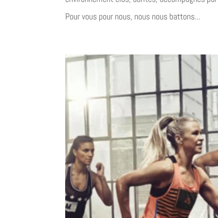
Pour vous pour nous, nous nous battons...