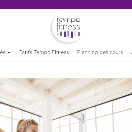
tés
Tarifs Tempo Fitness
Planning des cours