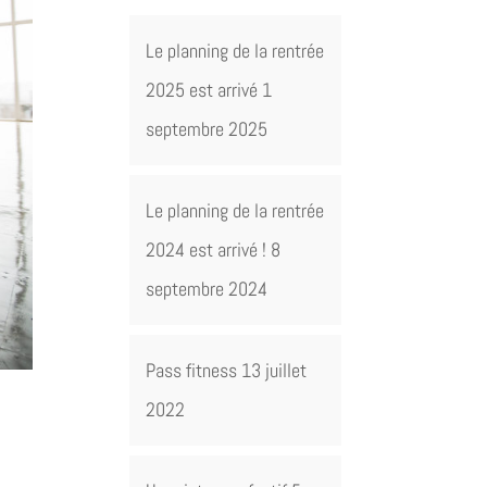
Le planning de la rentrée
2025 est arrivé
1
septembre 2025
Le planning de la rentrée
2024 est arrivé !
8
septembre 2024
Pass fitness
13 juillet
2022