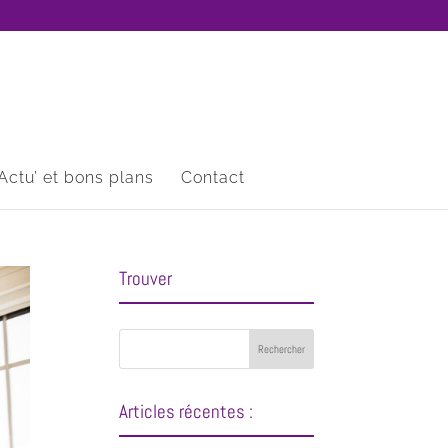
Actu’ et bons plans
Contact
Trouver
Articles récentes :