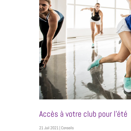
Accès à votre club pour l’été
21 Juil 2021
|
Conseils