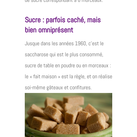
Sucre : parfois caché, mais
bien omniprésent
Jusque dans les années 1960, c’est le
saccharose qui est le plus consommé,
sucre de table en poudre ou en morceaux :
le « fait maison » est la règle, et on réalise
soi-même gâteaux et confitures.