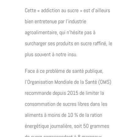
Cette « addiction au sucre » est d’ailleurs
bien entretenue par l’industrie
agroalimentaire, qui n’hésite pas à
surcharger ses produits en sucre raffiné, le
plus souvent à notre insu.
Face à ce problème de santé publique,
l’Organisation Mondiale de la Santé (OMS)
recommande depuis 2015 de limiter la
consommation de sucres libres dans les
aliments à moins de 10 % de la ration
énergétique journalière, soit 50 grammes
de sucre correspondant à 8 morceaux.