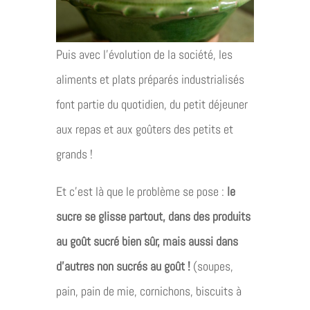
Puis avec l’évolution de la société, les
aliments et plats préparés industrialisés
font partie du quotidien, du petit déjeuner
aux repas et aux goûters des petits et
grands !
Et c’est là que le problème se pose :
le
sucre se glisse partout, dans des produits
au goût sucré bien sûr, mais aussi dans
d’autres non sucrés au goût !
(soupes,
pain, pain de mie, cornichons, biscuits à