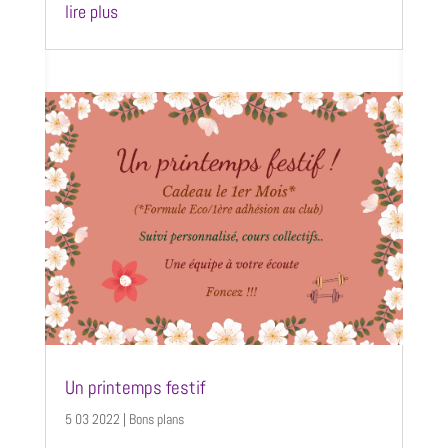
lire plus
Un printemps festif
5 03 2022
|
Bons plans