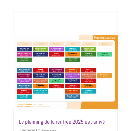
Le planning de la rentrée 2025 est arrivé
1 09 2025
|
Événements