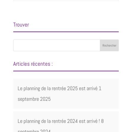
Trouver
Articles récentes :
Le planning de la rentrée 2025 est arrivé
1
septembre 2025
Le planning de la rentrée 2024 est arrivé !
8
septembre 2024