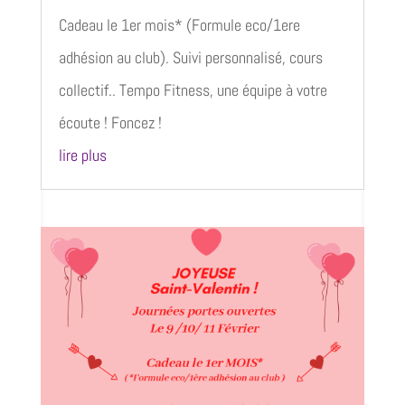
Cadeau le 1er mois* (Formule eco/1ere
adhésion au club). Suivi personnalisé, cours
collectif.. Tempo Fitness, une équipe à votre
écoute ! Foncez !
lire plus