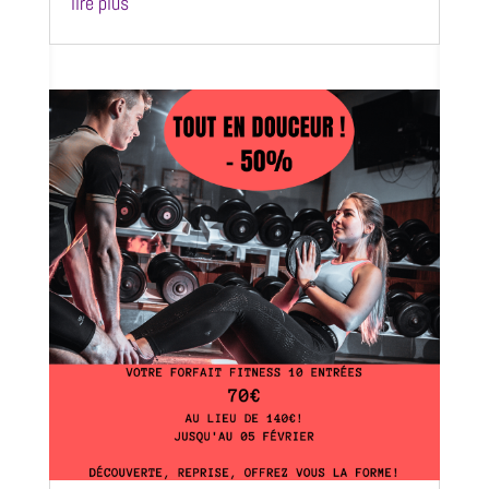
lire plus