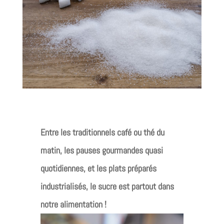
Entre les traditionnels café ou thé du
matin, les pauses gourmandes quasi
quotidiennes, et les plats préparés
industrialisés, le sucre est partout dans
notre alimentation !