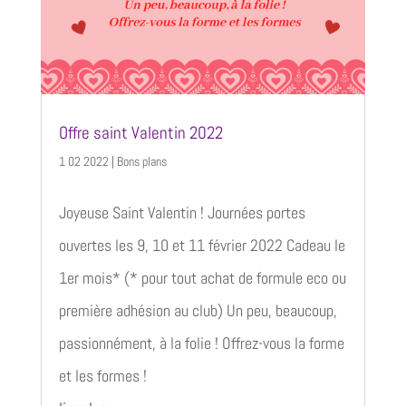
Offre saint Valentin 2022
1 02 2022
|
Bons plans
Joyeuse Saint Valentin ! Journées portes
ouvertes les 9, 10 et 11 février 2022 Cadeau le
1er mois* (* pour tout achat de formule eco ou
première adhésion au club) Un peu, beaucoup,
passionnément, à la folie ! Offrez-vous la forme
et les formes !