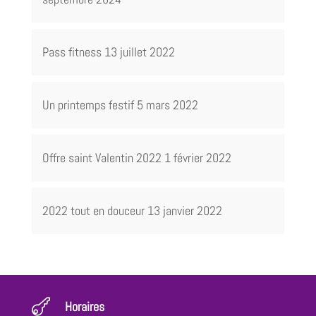
Pass fitness
13 juillet 2022
Un printemps festif
5 mars 2022
Offre saint Valentin 2022
1 février 2022
2022 tout en douceur
13 janvier 2022

Horaires