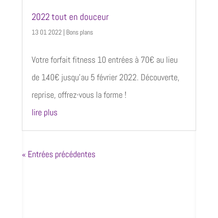
2022 tout en douceur
13 01 2022
|
Bons plans
Votre forfait fitness 10 entrées à 70€ au lieu
de 140€ jusqu’au 5 février 2022. Découverte,
reprise, offrez-vous la forme !
lire plus
« Entrées précédentes