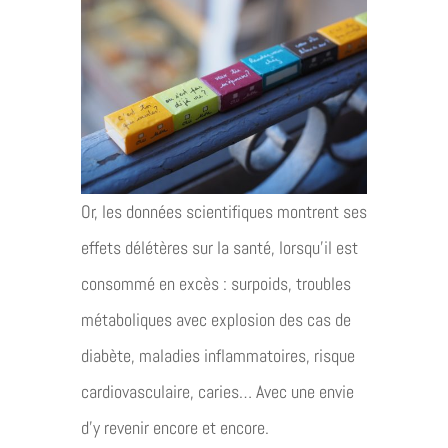
Or, les données scientifiques montrent ses
effets délétères sur la santé, lorsqu’il est
consommé en excès : surpoids, troubles
métaboliques avec explosion des cas de
diabète, maladies inflammatoires, risque
cardiovasculaire, caries… Avec une envie
d’y revenir encore et encore.