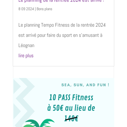
8 09 2024
|
Bons plans
Le planning Tempo Fitness de la rentrée 2024
est arrivé pour faire du sport en s’amusant à
Léognan
lire plus