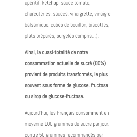
apéritif, ketchup, sauce tomate,
charcuteries, sauces, vinaigrette, vinaigre
balsamique, cubes de bouillon, biscottes,
plats préparés, surgelés compris…).
Ainsi, la quasi-totalité de notre
consommation actuelle de sucré (80%)
provient de produits transformés, le plus
souvent sous forme de glucose, fructose
ou sirop de glucose-fructose.
Aujourd’hui, les Français consomment en
moyenne 100 grammes de sucre par jour,
contre 50 grammes recommandés par