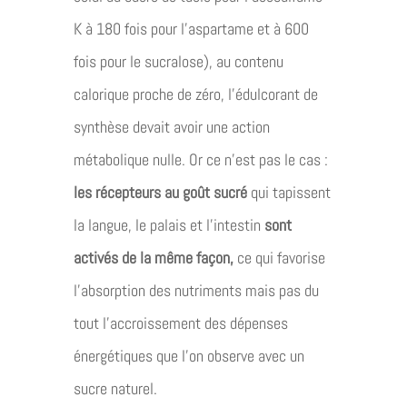
K à 180 fois pour l’aspartame et à 600
fois pour le sucralose), au contenu
calorique proche de zéro, l’édulcorant de
synthèse devait avoir une action
métabolique nulle. Or ce n’est pas le cas :
les récepteurs au goût sucré
qui tapissent
la langue, le palais et l’intestin
sont
activés de la même façon,
ce qui favorise
l’absorption des nutriments mais pas du
tout l’accroissement des dépenses
énergétiques que l’on observe avec un
sucre naturel.