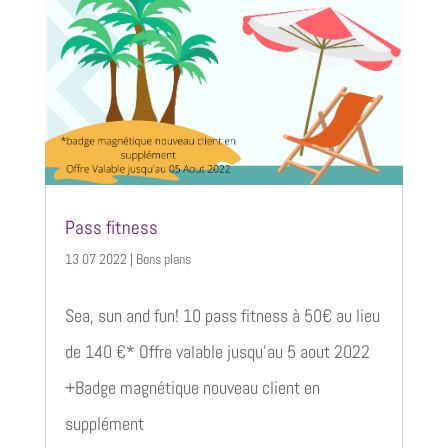
Pass fitness
13 07 2022
|
Bons plans
Sea, sun and fun! 10 pass fitness à 50€ au lieu
de 140 €* Offre valable jusqu'au 5 aout 2022
+Badge magnétique nouveau client en
supplément