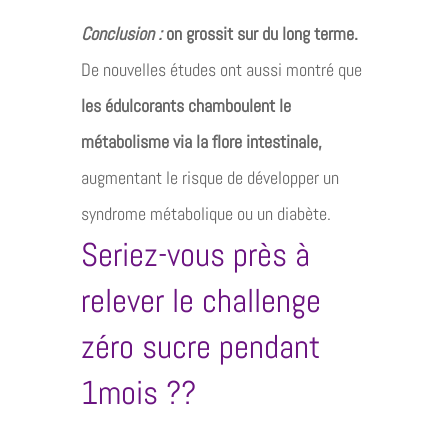
Conclusion :
on grossit sur du long terme.
De nouvelles études ont aussi montré que
les édulcorants chamboulent le
métabolisme via la flore intestinale,
augmentant le risque de développer un
syndrome métabolique ou un diabète.
Seriez-vous près à
relever le challenge
zéro sucre pendant
1mois ??