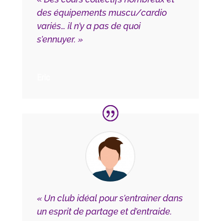
des équipements muscu/cardio
variés… il n’y a pas de quoi
s’ennuyer. »
Eric
« Un club idéal pour s’entrainer dans
un esprit de partage et d’entraide.