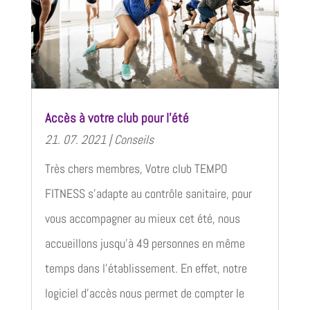
Accès à votre club pour l’été
21. 07. 2021
|
Conseils
Très chers membres, Votre club TEMPO
FITNESS s'adapte au contrôle sanitaire, pour
vous accompagner au mieux cet été, nous
accueillons jusqu'à 49 personnes en même
temps dans l'établissement. En effet, notre
logiciel d'accès nous permet de compter le