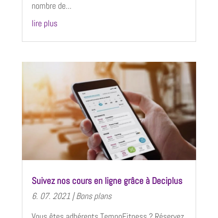
nombre de...
lire plus
Suivez nos cours en ligne grâce à Deciplus
6. 07. 2021
|
Bons plans
Vous êtes adhérents TempoFitness ? Réservez