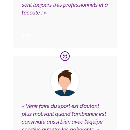
sont toujours très professionnels et à
l’écoute ! »
Rosie
« Venir faire du sport est d’autant
plus motivant quand l’ambiance est
conviviale aussi bien avec l’équipe
sportive qu’entre les adhérents. »