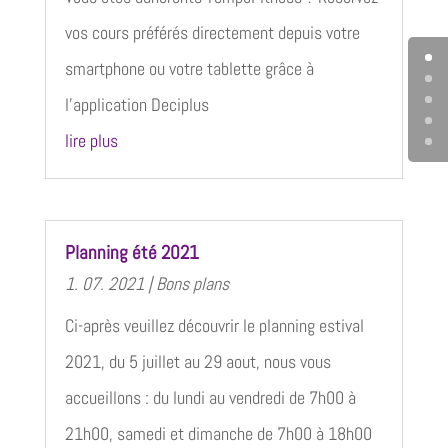
vos cours préférés directement depuis votre
smartphone ou votre tablette grâce à
l’application Deciplus
lire plus
Planning été 2021
1. 07. 2021
|
Bons plans
Ci-après veuillez découvrir le planning estival
2021, du 5 juillet au 29 aout, nous vous
accueillons : du lundi au vendredi de 7h00 à
21h00, samedi et dimanche de 7h00 à 18h00