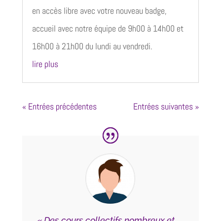
en accès libre avec votre nouveau badge,
accueil avec notre équipe de 9h00 à 14h00 et
16h00 à 21h00 du lundi au vendredi.
lire plus
« Entrées précédentes
Entrées suivantes »
« Des cours collectifs nombreux et