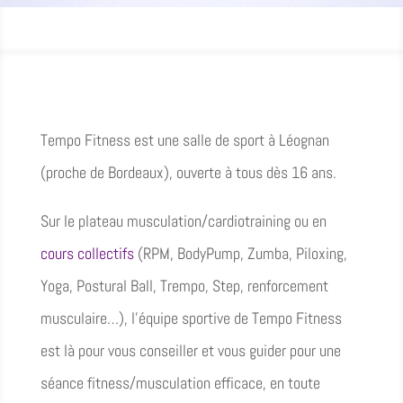
Tempo Fitness est une salle de sport à Léognan
(proche de Bordeaux), ouverte à tous dès 16 ans.
Sur le plateau musculation/cardiotraining ou en
cours collectifs
(RPM, BodyPump, Zumba, Piloxing,
Yoga, Postural Ball, Trempo, Step, renforcement
musculaire…), l’équipe sportive de Tempo Fitness
est là pour vous conseiller et vous guider pour une
séance fitness/musculation efficace, en toute