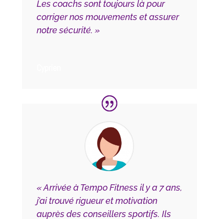
Les coachs sont toujours là pour
corriger nos mouvements et assurer
notre sécurité. »
Cyprien
« Arrivée à Tempo Fitness il y a 7 ans,
j’ai trouvé rigueur et motivation
auprès des conseillers sportifs. Ils