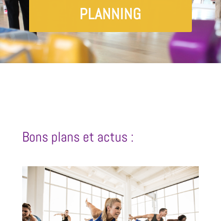
PLANNING
Bons plans et actus :