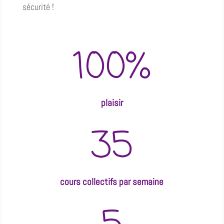
sécurité !
100
%
plaisir
35
cours collectifs par semaine